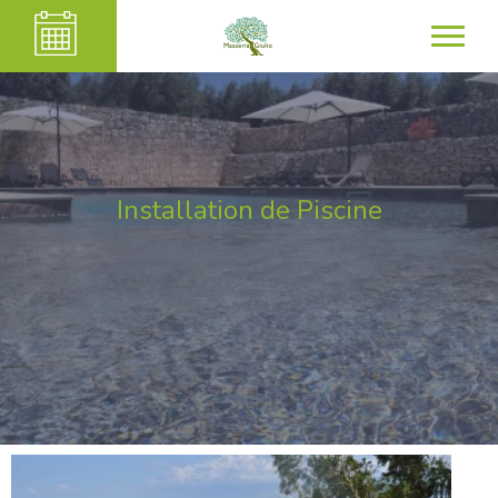
Installation de Piscine