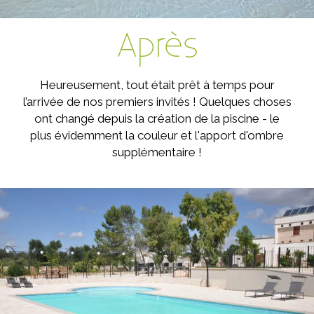
Après
Heureusement, tout était prêt à temps pour
l’arrivée de nos premiers invités ! Quelques choses
ont changé depuis la création de la piscine - le
plus évidemment la couleur et l'apport d'ombre
supplémentaire !