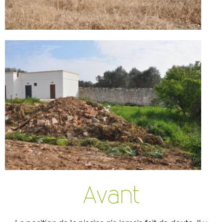
Avant