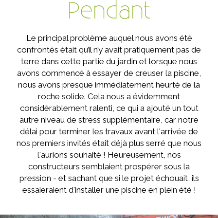
Pendant
Le principal problème auquel nous avons été
confrontés était qu’il n’y avait pratiquement pas de
terre dans cette partie du jardin et lorsque nous
avons commencé à essayer de creuser la piscine,
nous avons presque immédiatement heurté de la
roche solide. Cela nous a évidemment
considérablement ralenti, ce qui a ajouté un tout
autre niveau de stress supplémentaire, car notre
délai pour terminer les travaux avant l'arrivée de
nos premiers invités était déjà plus serré que nous
l'aurions souhaité ! Heureusement, nos
constructeurs semblaient prospérer sous la
pression - et sachant que si le projet échouait, ils
essaieraient d'installer une piscine en plein été !