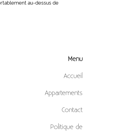
nfortablement au-dessus de
Menu
Accueil
Appartements
Contact
Politique de