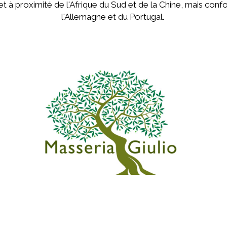
 et à proximité de l'Afrique du Sud et de la Chine, mais co
l'Allemagne et du Portugal.