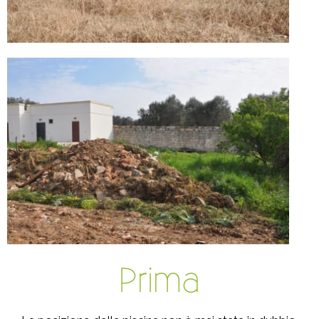
Prima