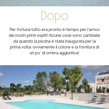
Dopo
Per fortuna tutto era pronto in tempo per l'arrivo
dei nostri primi ospiti! Alcune cose sono cambiate
da quando la piscina è stata inaugurata per la
prima volta: ovviamente il colore e la fornitura di
un po' di ombra aggiuntiva!