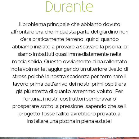
Durante
Il problema principale che abbiamo dovuto
affrontare era che in questa parte del giardino non
c'era praticamente terreno, quindi quando
abbiamo iniziato a provare a scavare la piscina, ci
siamo imbattuti quasi immediatamente nella
roccia solida. Questo ovviamente ci ha rallentato
notevolmente, aggiungendo un ulteriore livello di
stress poiché la nostra scadenza per terminare il
lavoro prima dell'arrivo dei nostri primi ospiti era
già più stretta di quanto avremmo voluto! Per
fortuna, i nostri costruttori sembravano
prosperare sotto la pressione, sapendo che se il
progetto fosse fallito avrebbero provato a
installare una piscina in piena estate!