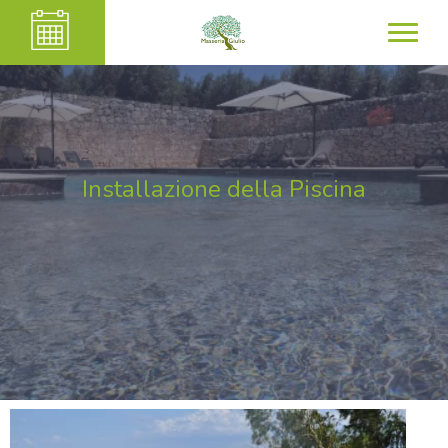
Installazione della Piscina