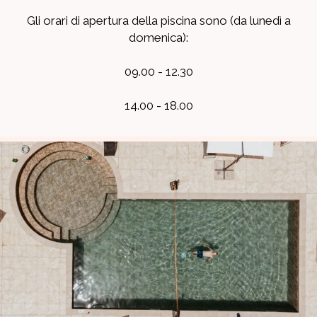
Gli orari di apertura della piscina sono (da lunedì a
domenica):
09.00 - 12.30
14.00 - 18.00