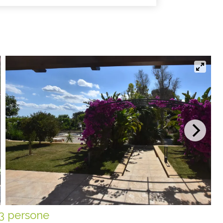
3 persone