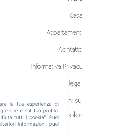
Casa
Appartamenti
Contatto
Informativa Privacy
Note legali
Informazioni sui
are la tua esperienza di
gazione e sul tuo profilo.
cookie
iuta tutti i cookie". Puoi
teriori informazioni, puoi