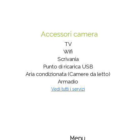
Accessori camera
TV
Wifi
Scrivania
Punto di ricarica USB
Aria condizionata (Camere da letto)
Armadio
Vedi tutti i servizi
Menu